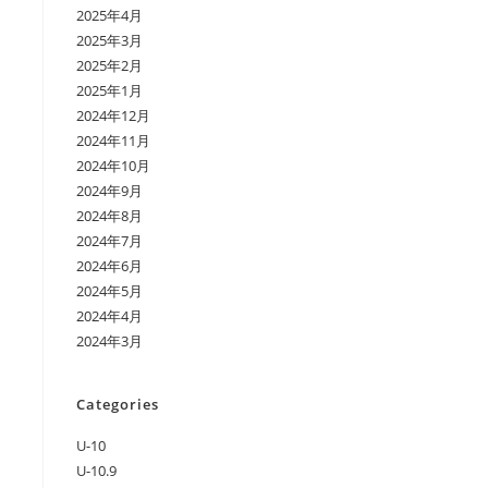
2025年4月
2025年3月
2025年2月
2025年1月
2024年12月
2024年11月
2024年10月
2024年9月
2024年8月
2024年7月
2024年6月
2024年5月
2024年4月
2024年3月
Categories
U-10
U-10.9