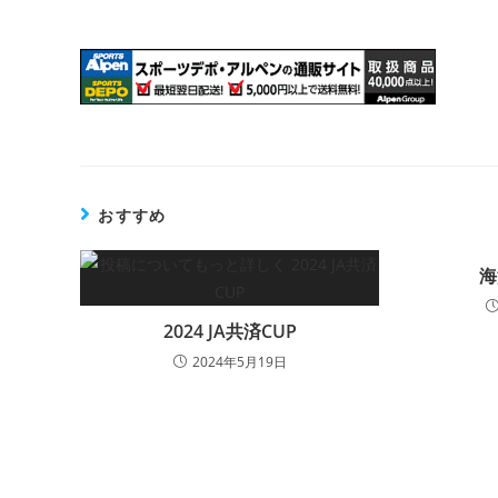
おすすめ
海
2024 JA共済CUP
2024年5月19日