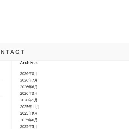
NTACT
Archives
2026年8月
2026年7月
2026年6月
2026年3月
2026年1月
2025年11月
2025年9月
2025年6月
2025年5月