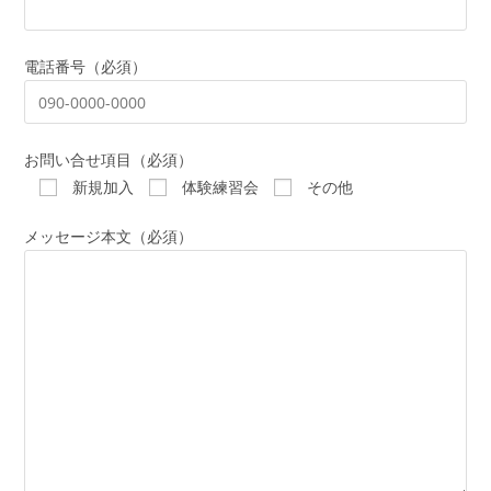
電話番号（必須）
お問い合せ項目（必須）
新規加入
体験練習会
その他
メッセージ本文（必須）