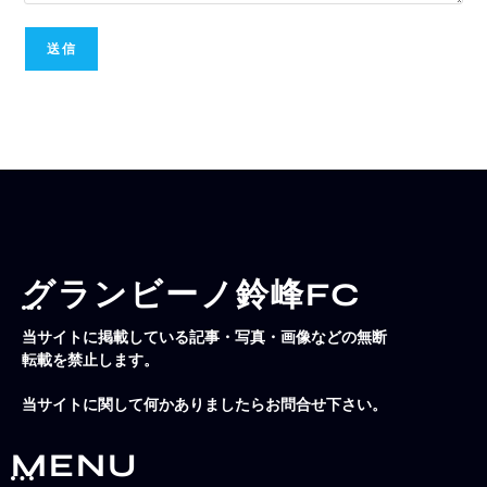
グランビーノ鈴峰FC
当サイトに掲載している記事・写真・画像などの無断
転載を禁止します。
当サイトに関して何かありましたらお問合せ下さい。
MENU