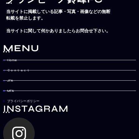
当サイトに掲載している記事・写真・画像などの無断
転載を禁止します。
当サイトに関して何かありましたらお問合せ下さい。
MENU
Home
Ｃｏｎｔａｃｔ
JFA
MFA
プライバシーポリシー
INSTAGRAM