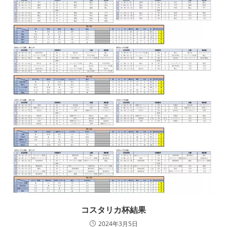
コスタリカ杯結果
2024年3月5日