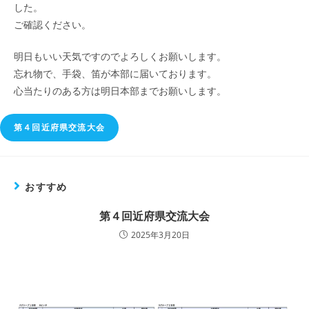
した。
ご確認ください。
明日もいい天気ですのでよろしくお願いします。
忘れ物で、手袋、笛が本部に届いております。
心当たりのある方は明日本部までお願いします。
第４回近府県交流大会
おすすめ
第４回近府県交流大会
2025年3月20日