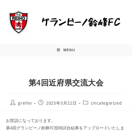
MENU
第4回近府県交流大会
greiho
2025年3月22日
Uncategorized
お世話になっております。
第4回グランビーノ鈴鋒FC招待試合結果をアップロードいたしま