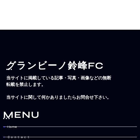
グランビーノ鈴峰FC
当サイトに掲載している記事・写真・画像などの無断
転載を禁止します。
当サイトに関して何かありましたらお問合せ下さい。
MENU
Home
Ｃｏｎｔａｃｔ