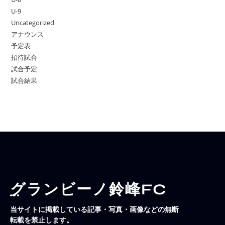
U-9
Uncategorized
アナウンス
予定表
招待試合
試合予定
試合結果
グランビーノ鈴峰FC
当サイトに掲載している記事・写真・画像などの無断
転載を禁止します。