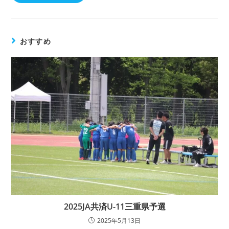
おすすめ
2025JA共済U-11三重県予選
2025年5月13日