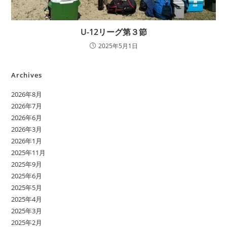
U-12リーグ第３節
2025年5月1日
Archives
2026年8月
2026年7月
2026年6月
2026年3月
2026年1月
2025年11月
2025年9月
2025年6月
2025年5月
2025年4月
2025年3月
2025年2月