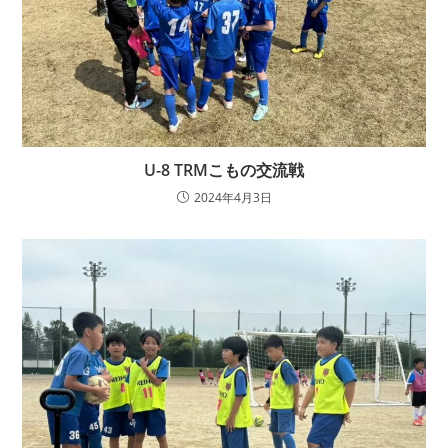
U-8 TRMこもの交流戦
2024年4月3日