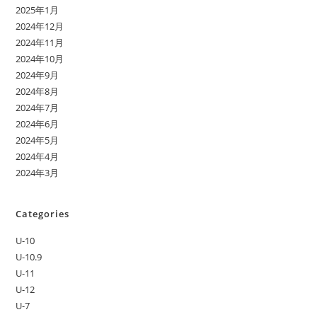
2025年1月
2024年12月
2024年11月
2024年10月
2024年9月
2024年8月
2024年7月
2024年6月
2024年5月
2024年4月
2024年3月
Categories
U-10
U-10.9
U-11
U-12
U-7