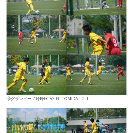
③グランビーノ鈴峰FC VS FC TOMIDA 2-1