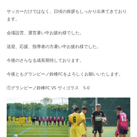
サッカーだけではなく、日頃の挨拶もしっかり出来てきており
ます。
会場設営、運営暑い中お疲れ様でした。
送迎、応援、指導者の方暑い中お疲れ様でした。
今後のさらなる成長期待しております。
今後ともグランビーノ鈴峰FCをよろしくお願いいたします。
①グランビーノ鈴峰FC VS ヴィゴラス 5-0