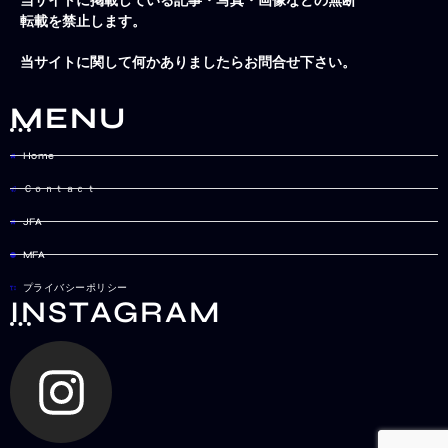
当サイトに掲載している記事・写真・画像などの無断
転載を禁止します。
当サイトに関して何かありましたらお問合せ下さい。
MENU
Home
Ｃｏｎｔａｃｔ
JFA
MFA
プライバシーポリシー
INSTAGRAM