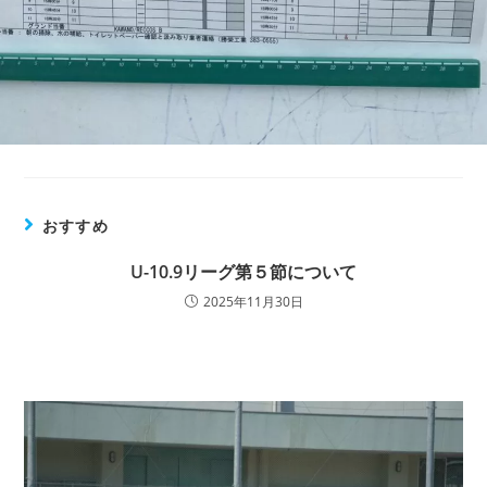
おすすめ
U-10.9リーグ第５節について
2025年11月30日