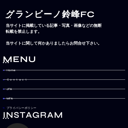
グランビーノ鈴峰FC
当サイトに掲載している記事・写真・画像などの無断
転載を禁止します。
当サイトに関して何かありましたらお問合せ下さい。
MENU
Home
Ｃｏｎｔａｃｔ
JFA
MFA
プライバシーポリシー
INSTAGRAM