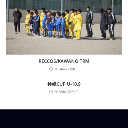
RECCOS/KAWANO TRM
2024年12月8日
鈴峰CUP U-10.9
2026年3月21日