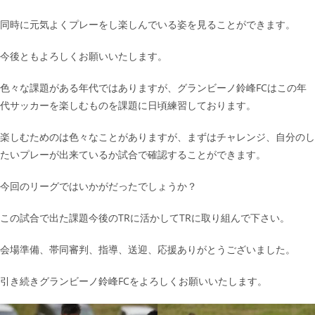
同時に元気よくプレーをし楽しんでいる姿を見ることができます。
今後ともよろしくお願いいたします。
色々な課題がある年代ではありますが、グランビーノ鈴峰FCはこの年
代サッカーを楽しむものを課題に日頃練習しております。
楽しむためのは色々なことがありますが、まずはチャレンジ、自分のし
たいプレーが出来ているか試合で確認することができます。
今回のリーグではいかがだったでしょうか？
この試合で出た課題今後のTRに活かしてTRに取り組んで下さい。
会場準備、帯同審判、指導、送迎、応援ありがとうございました。
引き続きグランビーノ鈴峰FCをよろしくお願いいたします。