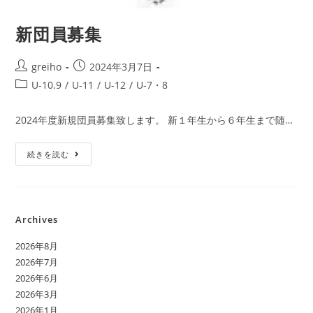
新団員募集
greiho
2024年3月7日
U-10.9
/
U-11
/
U-12
/
U-7・8
2024年度新規団員募集致します。 新１年生から６年生まで随…
続きを読む
Archives
2026年8月
2026年7月
2026年6月
2026年3月
2026年1月