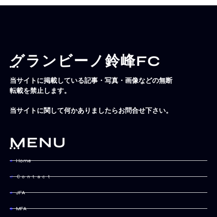
グランビーノ鈴峰FC
当サイトに掲載している記事・写真・画像などの無断
転載を禁止します。
当サイトに関して何かありましたらお問合せ下さい。
MENU
Home
Ｃｏｎｔａｃｔ
JFA
MFA