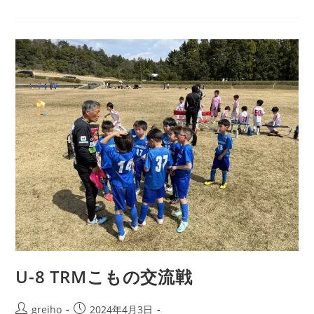
U-8 TRMこもの交流戦
greiho
2024年4月3日