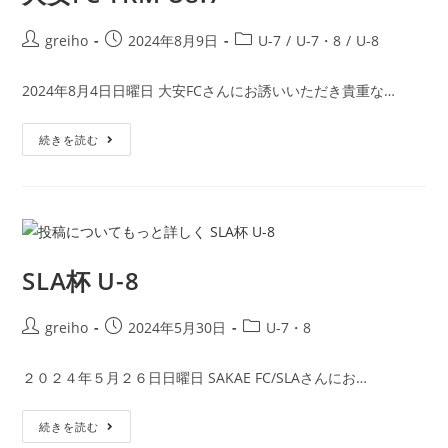
greiho
2024年8月9日
U-7
/
U-7・8
/
U-8
2024年8月4日日曜日 大安FCさんにお誘いいただき貴重な…
続きを読む
SLA杯 U-8
greiho
2024年5月30日
U-7・8
２０２４年５月２６日日曜日 SAKAE FC/SLAさんにお…
続きを読む