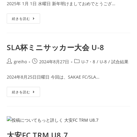
2025年 1月 1日 水曜日 新年明けましておめでとうござ…
続きを読む
SLA杯ミニサッカー大会 U-8
greiho
2024年8月27日
U-7・8
/
U-8
/
試合結果
2024年8月25日日曜日 今回は、SAKAE FC/SLA…
続きを読む
大安FC TRM U8.7