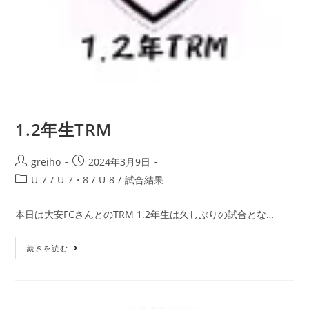
1.2年生TRM
greiho
2024年3月9日
U-7
/
U-7・8
/
U-8
/
試合結果
本日は大安FCさんとのTRM 1.2年生は久しぶりの試合とな…
続きを読む