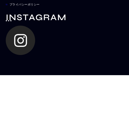
プライバシーポリシー
INSTAGRAM