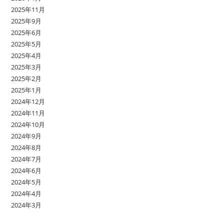
2025年11月
2025年9月
2025年6月
2025年5月
2025年4月
2025年3月
2025年2月
2025年1月
2024年12月
2024年11月
2024年10月
2024年9月
2024年8月
2024年7月
2024年6月
2024年5月
2024年4月
2024年3月