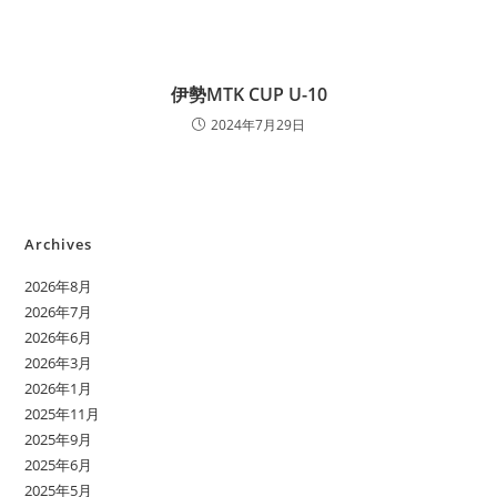
伊勢MTK CUP U-10
2024年7月29日
Archives
2026年8月
2026年7月
2026年6月
2026年3月
2026年1月
2025年11月
2025年9月
2025年6月
2025年5月