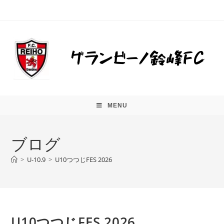
MENU
ブログ
>
U-10.9
>
U10つつじFES 2026
U10つつじFES 2026