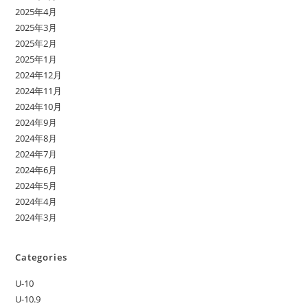
2025年4月
2025年3月
2025年2月
2025年1月
2024年12月
2024年11月
2024年10月
2024年9月
2024年8月
2024年7月
2024年6月
2024年5月
2024年4月
2024年3月
Categories
U-10
U-10.9