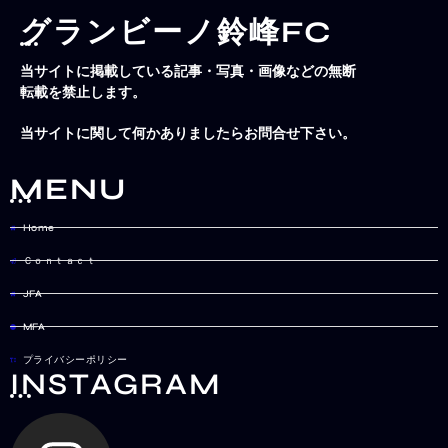
グランビーノ鈴峰FC
当サイトに掲載している記事・写真・画像などの無断
転載を禁止します。
当サイトに関して何かありましたらお問合せ下さい。
MENU
Home
Ｃｏｎｔａｃｔ
JFA
MFA
プライバシーポリシー
INSTAGRAM