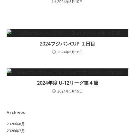
2024年8月10日
2024フジパンCUP １日目
2024年6月16日
2024年度 U-12リーグ第４節
2024年5月19日
Archives
2026年8月
2026年7月