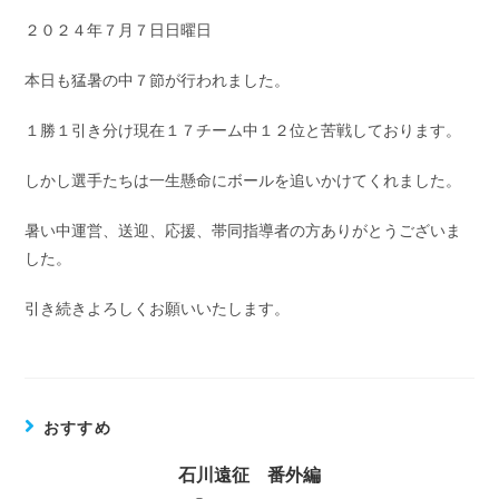
２０２４年７月７日日曜日
本日も猛暑の中７節が行われました。
１勝１引き分け現在１７チーム中１２位と苦戦しております。
しかし選手たちは一生懸命にボールを追いかけてくれました。
暑い中運営、送迎、応援、帯同指導者の方ありがとうございま
した。
引き続きよろしくお願いいたします。
おすすめ
石川遠征 番外編