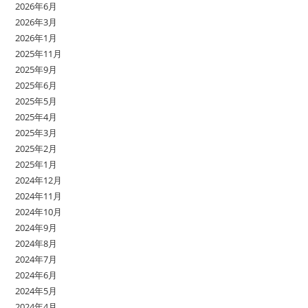
2026年6月
2026年3月
2026年1月
2025年11月
2025年9月
2025年6月
2025年5月
2025年4月
2025年3月
2025年2月
2025年1月
2024年12月
2024年11月
2024年10月
2024年9月
2024年8月
2024年7月
2024年6月
2024年5月
2024年4月