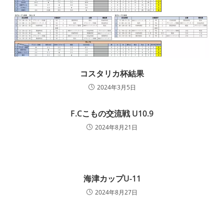
コスタリカ杯結果
2024年3月5日
F.Cこもの交流戦 U10.9
2024年8月21日
海津カップU-11
2024年8月27日