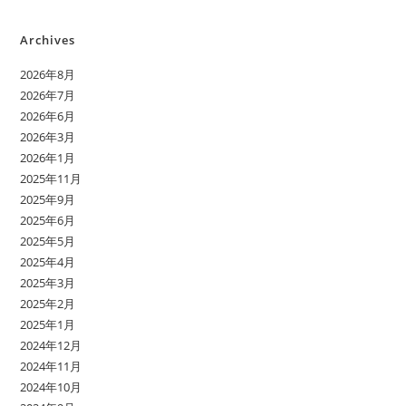
Archives
2026年8月
2026年7月
2026年6月
2026年3月
2026年1月
2025年11月
2025年9月
2025年6月
2025年5月
2025年4月
2025年3月
2025年2月
2025年1月
2024年12月
2024年11月
2024年10月