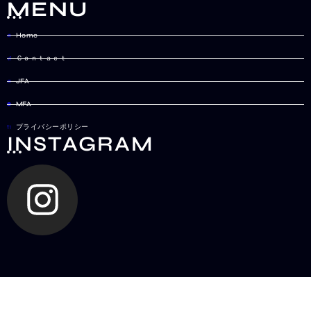
MENU
Home
Ｃｏｎｔａｃｔ
JFA
MFA
プライバシーポリシー
INSTAGRAM