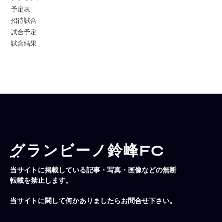
予定表
招待試合
試合予定
試合結果
グランビーノ鈴峰FC
当サイトに掲載している記事・写真・画像などの無断
転載を禁止します。
当サイトに関して何かありましたらお問合せ下さい。