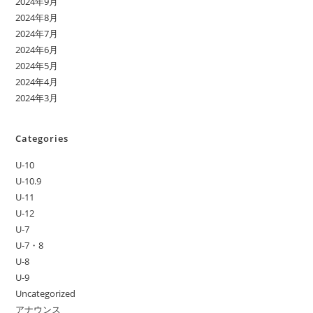
2024年9月
2024年8月
2024年7月
2024年6月
2024年5月
2024年4月
2024年3月
Categories
U-10
U-10.9
U-11
U-12
U-7
U-7・8
U-8
U-9
Uncategorized
アナウンス