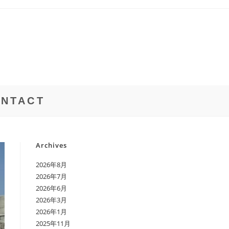
NTACT
Archives
2026年8月
2026年7月
2026年6月
2026年3月
2026年1月
2025年11月