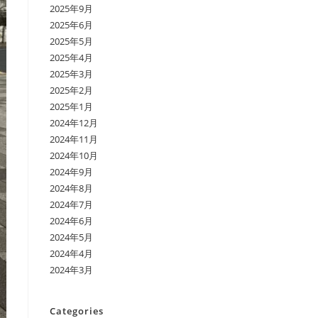
2025年9月
2025年6月
2025年5月
2025年4月
2025年3月
2025年2月
2025年1月
2024年12月
2024年11月
2024年10月
2024年9月
2024年8月
2024年7月
2024年6月
2024年5月
2024年4月
2024年3月
Categories