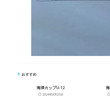
おすすめ
海津カップU-12
海
2024年8月25日