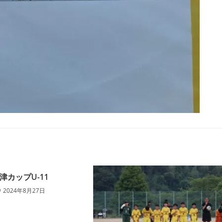
津カップU-11
2024年8月27日