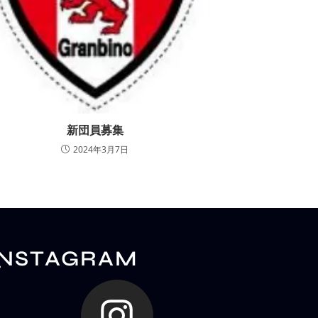
新団員募集
2024年3月7日
INSTAGRAM