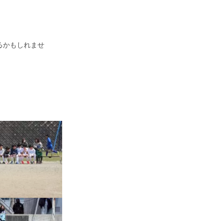
るかもしれませ