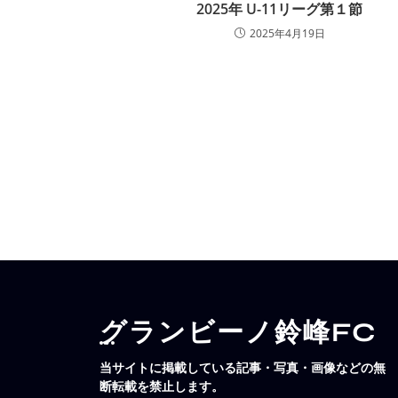
2025年 U-11リーグ第１節
2025年4月19日
グランビーノ鈴峰FC
当サイトに掲載している記事・写真・画像などの無
断転載を禁止します。