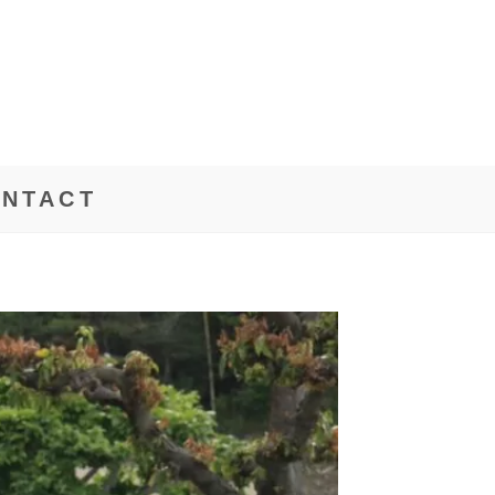
NTACT