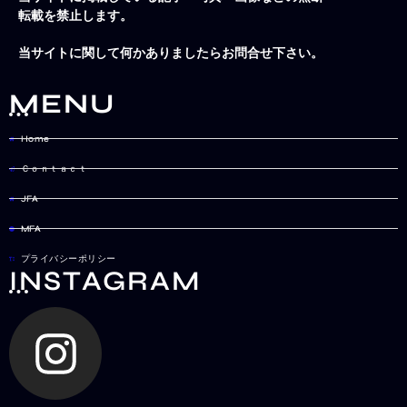
転載を禁止します。
当サイトに関して何かありましたらお問合せ下さい。
MENU
Home
Ｃｏｎｔａｃｔ
JFA
MFA
プライバシーポリシー
INSTAGRAM