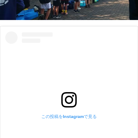
この投稿をInstagramで見る