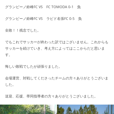
グランビーノ鈴峰FC VS FC TOMODA 0-1 負
グランビーノ鈴峰FC VS ラピド名張FC 0-5 負
全敗！！残念でした。
でもこれでサッカーが終わった訳ではございません。これからも
サッカーを続けていき、考え方によってはここからだと思いま
す。
悔しい敗戦でしたが頑張りました。
会場運営、対戦してくださったチームの方々ありがとうございま
した。
送迎、応援、帯同指導者の方々ありがとうございました。