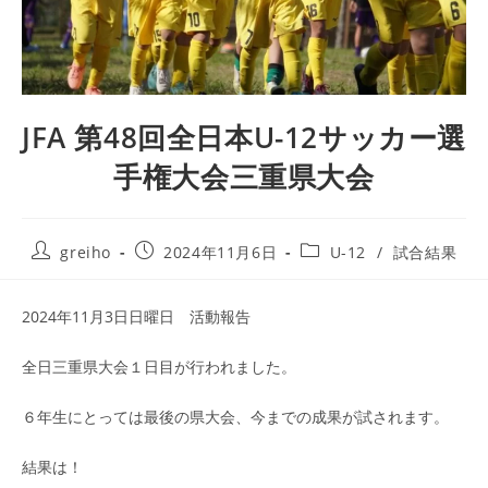
JFA 第48回全日本U-12サッカー選
手権大会三重県大会
greiho
2024年11月6日
U-12
/
試合結果
2024年11月3日日曜日 活動報告
全日三重県大会１日目が行われました。
６年生にとっては最後の県大会、今までの成果が試されます。
結果は！